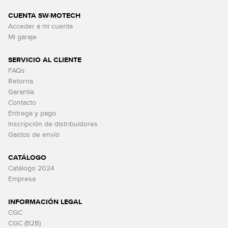
CUENTA SW-MOTECH
Acceder a mi cuenta
Mi garaje
SERVICIO AL CLIENTE
FAQs
Retorna
Garantía
Contacto
Entrega y pago
Inscripción de distribuidores
Gastos de envío
CATÁLOGO
Catálogo 2024
Empresa
INFORMACIÓN LEGAL
CGC
CGC (B2B)