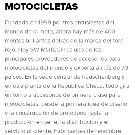
MOTOCICLETAS
Fundada en 1999 por tres entusiastas del
mundo de la moto, ahora hay más de 400
mentes brillantes detrás de la marca del toro
rojo. Hoy SW-MOTECH es uno de los
principales proveedores de accesorios para
motocicletas del mundo y exporta a más de 70
países. En la sede central de Rauschenberg y
en otra planta de la República Checa, todo gira
en torno a accesorios de primera clase para
motocicletas: desde la primera idea de diseño
y la construcción de prototipos hasta la
producción en serie, la distribución y el
servicio al cliente. Fabricantes de renombre