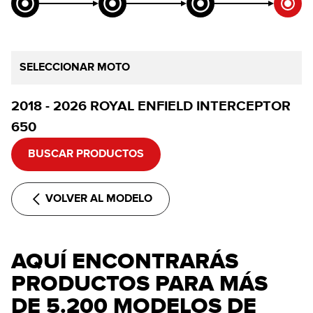
SELECCIONAR MOTO
2018 - 2026 ROYAL ENFIELD INTERCEPTOR
650
BUSCAR PRODUCTOS
VOLVER AL MODELO
AQUÍ ENCONTRARÁS
PRODUCTOS PARA MÁS
DE 5.200 MODELOS DE