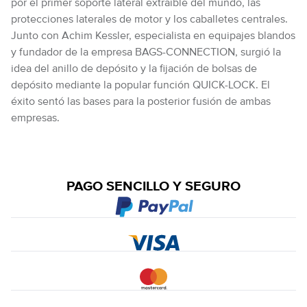
por el primer soporte lateral extraíble del mundo, las
protecciones laterales de motor y los caballetes centrales.
Junto con Achim Kessler, especialista en equipajes blandos
y fundador de la empresa BAGS-CONNECTION, surgió la
idea del anillo de depósito y la fijación de bolsas de
depósito mediante la popular función QUICK-LOCK. El
éxito sentó las bases para la posterior fusión de ambas
empresas.
PAGO SENCILLO Y SEGURO