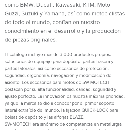
como BMW, Ducati, Kawasaki, KTM, Moto
Guzzi, Suzuki y Yamaha, así como motociclistas
de todo el mundo, confían en nuestro
conocimiento en el desarrollo y la producción
de piezas originales.
El catálogo incluye más de 3.000 productos propios:
soluciones de equipaje para depósito, partes trasera y
partes laterales, así como accesorios de protección,
seguridad, ergonomía, navegación y modificación del
asiento. Los accesorios para motos de SW-MOTECH
destacan por su alta funcionalidad, calidad, seguridad y
ajuste perfecto. La innovación es nuestra máxima prioridad,
ya que la marca se dio a conocer por el primer soporte
lateral extraíble del mundo, la fijación QUICK-LOCK para
bolsas de depósito y las alforjas BLAZE.
SW-MOTECH era sinónimo de competencia en metalurgia