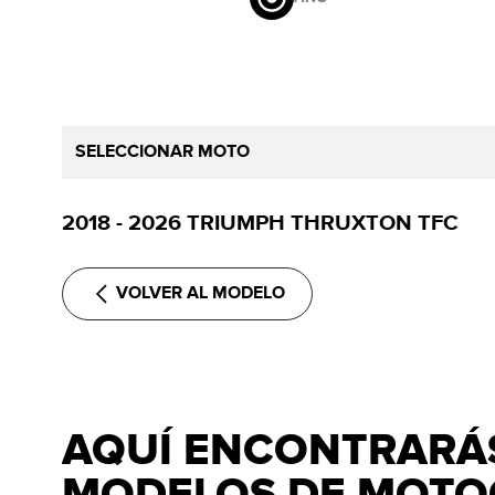
SELECCIONAR MOTO
2018 - 2026 TRIUMPH THRUXTON TFC
VOLVER AL MODELO
AQUÍ ENCONTRARÁS
MODELOS DE MOTO