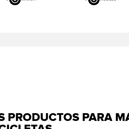
 PRODUCTOS PARA MÁ
CICLETAS