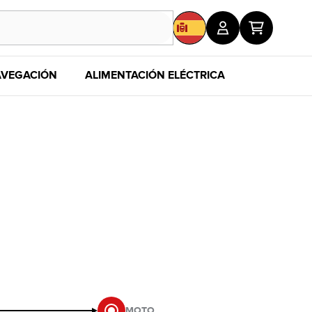
VEGACIÓN
ALIMENTACIÓN ELÉCTRICA
MERCHAND
MOTO