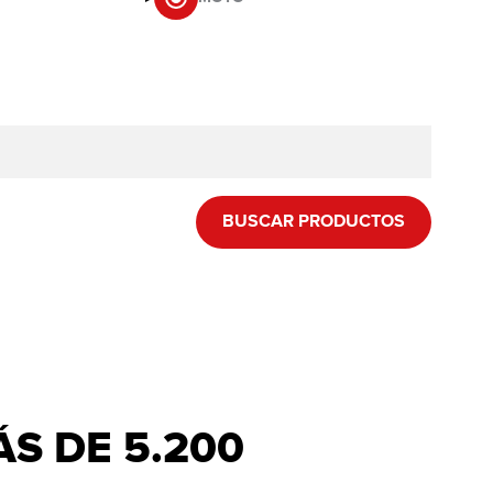
BUSCAR PRODUCTOS
S DE 5.200