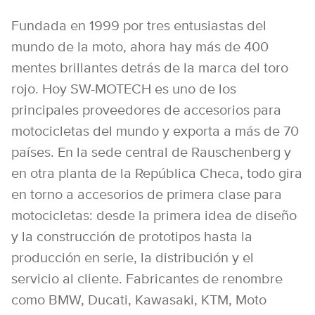
Fundada en 1999 por tres entusiastas del
mundo de la moto, ahora hay más de 400
mentes brillantes detrás de la marca del toro
rojo. Hoy SW-MOTECH es uno de los
principales proveedores de accesorios para
motocicletas del mundo y exporta a más de 70
países. En la sede central de Rauschenberg y
en otra planta de la República Checa, todo gira
en torno a accesorios de primera clase para
motocicletas: desde la primera idea de diseño
y la construcción de prototipos hasta la
producción en serie, la distribución y el
servicio al cliente. Fabricantes de renombre
como BMW, Ducati, Kawasaki, KTM, Moto