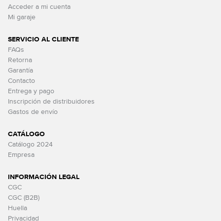
Acceder a mi cuenta
Mi garaje
SERVICIO AL CLIENTE
FAQs
Retorna
Garantía
Contacto
Entrega y pago
Inscripción de distribuidores
Gastos de envío
CATÁLOGO
Catálogo 2024
Empresa
INFORMACIÓN LEGAL
CGC
CGC (B2B)
Huella
Privacidad