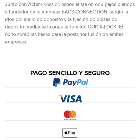
Junto con Achim Kessler, especialista en equipajes blandos
y fundador de la empresa BAGS-CONNECTION, surgió la
idea del anillo de depósito y la fijación de bolsas de
depósito mediante la popular función QUICK-LOCK. El
éxito sentó las bases para la posterior fusión de ambas
empresas.
PAGO SENCILLO Y SEGURO