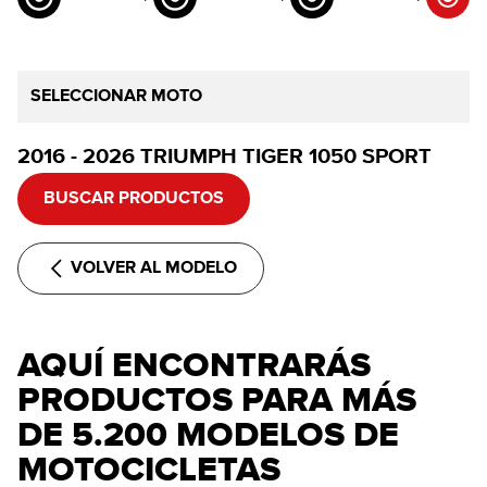
SELECCIONAR MOTO
2016 - 2026 TRIUMPH TIGER 1050 SPORT
BUSCAR PRODUCTOS
VOLVER AL MODELO
AQUÍ ENCONTRARÁS
PRODUCTOS PARA MÁS
DE 5.200 MODELOS DE
MOTOCICLETAS