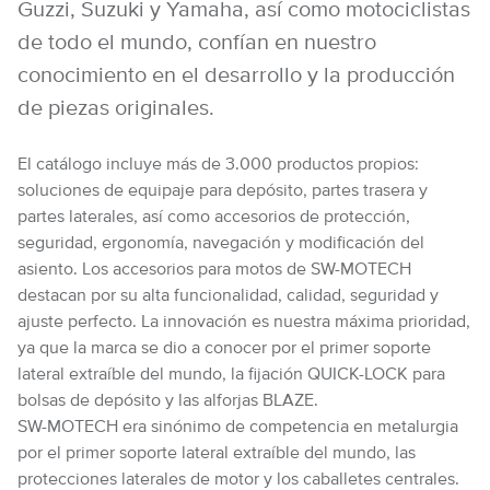
Guzzi, Suzuki y Yamaha, así como motociclistas
de todo el mundo, confían en nuestro
conocimiento en el desarrollo y la producción
de piezas originales.
El catálogo incluye más de 3.000 productos propios:
soluciones de equipaje para depósito, partes trasera y
partes laterales, así como accesorios de protección,
seguridad, ergonomía, navegación y modificación del
asiento. Los accesorios para motos de SW-MOTECH
destacan por su alta funcionalidad, calidad, seguridad y
ajuste perfecto. La innovación es nuestra máxima prioridad,
ya que la marca se dio a conocer por el primer soporte
lateral extraíble del mundo, la fijación QUICK-LOCK para
bolsas de depósito y las alforjas BLAZE.
SW-MOTECH era sinónimo de competencia en metalurgia
por el primer soporte lateral extraíble del mundo, las
protecciones laterales de motor y los caballetes centrales.