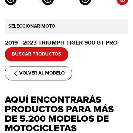
SELECCIONAR MOTO
2019 - 2023 TRIUMPH TIGER 900 GT PRO
BUSCAR PRODUCTOS
VOLVER AL MODELO
AQUÍ ENCONTRARÁS
PRODUCTOS PARA MÁS
DE 5.200 MODELOS DE
MOTOCICLETAS