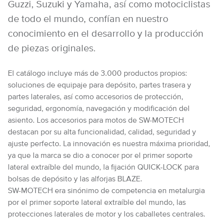
Guzzi, Suzuki y Yamaha, así como motociclistas
de todo el mundo, confían en nuestro
conocimiento en el desarrollo y la producción
de piezas originales.
El catálogo incluye más de 3.000 productos propios:
soluciones de equipaje para depósito, partes trasera y
partes laterales, así como accesorios de protección,
seguridad, ergonomía, navegación y modificación del
asiento. Los accesorios para motos de SW-MOTECH
destacan por su alta funcionalidad, calidad, seguridad y
ajuste perfecto. La innovación es nuestra máxima prioridad,
ya que la marca se dio a conocer por el primer soporte
lateral extraíble del mundo, la fijación QUICK-LOCK para
bolsas de depósito y las alforjas BLAZE.
SW-MOTECH era sinónimo de competencia en metalurgia
por el primer soporte lateral extraíble del mundo, las
protecciones laterales de motor y los caballetes centrales.