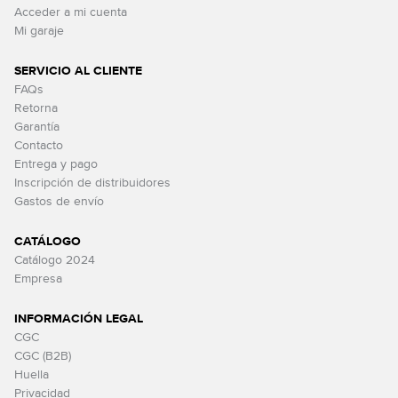
Acceder a mi cuenta
Mi garaje
SERVICIO AL CLIENTE
FAQs
Retorna
Garantía
Contacto
Entrega y pago
Inscripción de distribuidores
Gastos de envío
CATÁLOGO
Catálogo 2024
Empresa
INFORMACIÓN LEGAL
CGC
CGC (B2B)
Huella
Privacidad