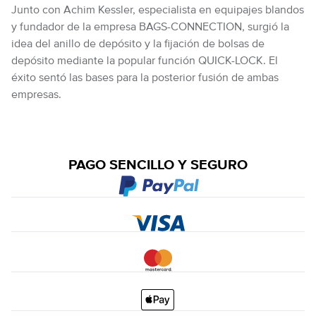
Junto con Achim Kessler, especialista en equipajes blandos
y fundador de la empresa BAGS-CONNECTION, surgió la
idea del anillo de depósito y la fijación de bolsas de
depósito mediante la popular función QUICK-LOCK. El
éxito sentó las bases para la posterior fusión de ambas
empresas.
PAGO SENCILLO Y SEGURO