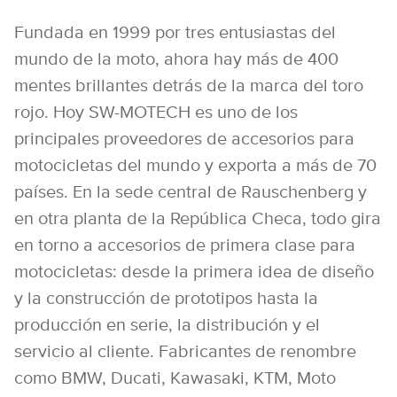
Fundada en 1999 por tres entusiastas del
mundo de la moto, ahora hay más de 400
mentes brillantes detrás de la marca del toro
rojo. Hoy SW-MOTECH es uno de los
principales proveedores de accesorios para
motocicletas del mundo y exporta a más de 70
países. En la sede central de Rauschenberg y
en otra planta de la República Checa, todo gira
en torno a accesorios de primera clase para
motocicletas: desde la primera idea de diseño
y la construcción de prototipos hasta la
producción en serie, la distribución y el
servicio al cliente. Fabricantes de renombre
como BMW, Ducati, Kawasaki, KTM, Moto