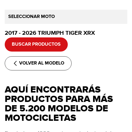
SELECCIONAR MOTO
2017 - 2026 TRIUMPH TIGER XRX
BUSCAR PRODUCTOS
VOLVER AL MODELO
AQUÍ ENCONTRARÁS
PRODUCTOS PARA MÁS
DE 5.200 MODELOS DE
MOTOCICLETAS