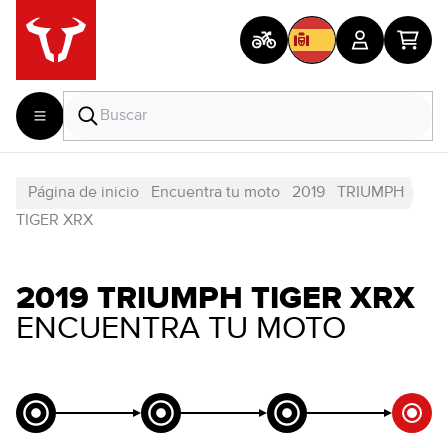
Página de inicio
Encuentra tu moto
2019
TRIUMPH
TIGER XRX
2019 TRIUMPH TIGER XRX
ENCUENTRA TU MOTO