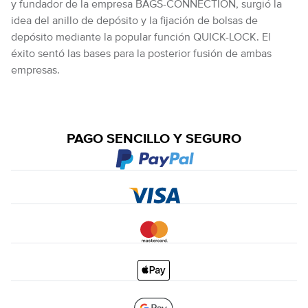
y fundador de la empresa BAGS-CONNECTION, surgió la
idea del anillo de depósito y la fijación de bolsas de
depósito mediante la popular función QUICK-LOCK. El
éxito sentó las bases para la posterior fusión de ambas
empresas.
PAGO SENCILLO Y SEGURO