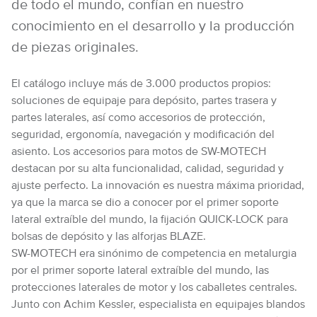
de todo el mundo, confían en nuestro
conocimiento en el desarrollo y la producción
de piezas originales.
El catálogo incluye más de 3.000 productos propios:
soluciones de equipaje para depósito, partes trasera y
partes laterales, así como accesorios de protección,
seguridad, ergonomía, navegación y modificación del
asiento. Los accesorios para motos de SW-MOTECH
destacan por su alta funcionalidad, calidad, seguridad y
ajuste perfecto. La innovación es nuestra máxima prioridad,
ya que la marca se dio a conocer por el primer soporte
lateral extraíble del mundo, la fijación QUICK-LOCK para
bolsas de depósito y las alforjas BLAZE.
SW-MOTECH era sinónimo de competencia en metalurgia
por el primer soporte lateral extraíble del mundo, las
protecciones laterales de motor y los caballetes centrales.
Junto con Achim Kessler, especialista en equipajes blandos