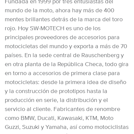
Fundada en 1999 por tres entusiastas del
mundo de la moto, ahora hay más de 400
mentes brillantes detrás de la marca del toro
rojo. Hoy SW-MOTECH es uno de los
principales proveedores de accesorios para
motocicletas del mundo y exporta a más de 70
países. En la sede central de Rauschenberg y
en otra planta de la República Checa, todo gira
en torno a accesorios de primera clase para
motocicletas: desde la primera idea de diseño
y la construcción de prototipos hasta la
producción en serie, la distribución y el
servicio al cliente. Fabricantes de renombre
como BMW, Ducati, Kawasaki, KTM, Moto
Guzzi, Suzuki y Yamaha, así como motociclistas