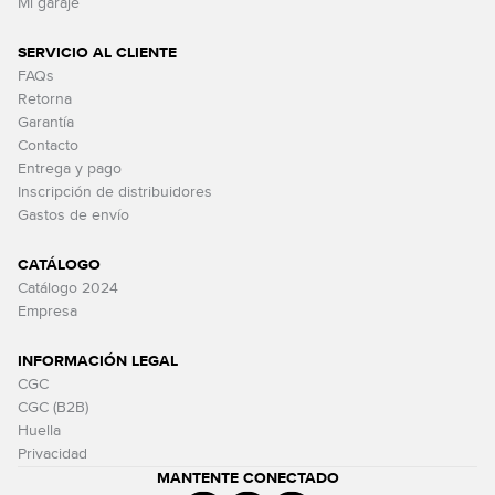
Mi garaje
SERVICIO AL CLIENTE
FAQs
Retorna
Garantía
Contacto
Entrega y pago
Inscripción de distribuidores
Gastos de envío
CATÁLOGO
Catálogo 2024
Empresa
INFORMACIÓN LEGAL
CGC
CGC (B2B)
Huella
Privacidad
MANTENTE CONECTADO