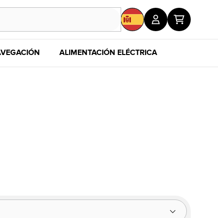
VEGACIÓN
ALIMENTACIÓN ELÉCTRICA
MERCHAND