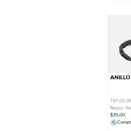
ANILLO
TRT.00.78
Negro. Ya
$35.00
Compr