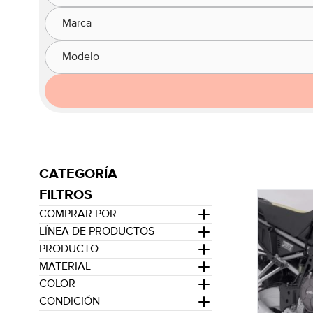
Marca
Modelo
CATEGORÍA
FILTROS
COMPRAR POR
LÍNEA DE PRODUCTOS
PRODUCTO
MATERIAL
COLOR
CONDICIÓN