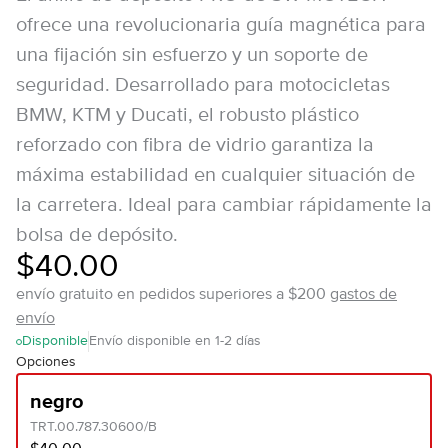
ofrece una revolucionaria guía magnética para
una fijación sin esfuerzo y un soporte de
seguridad. Desarrollado para motocicletas
BMW, KTM y Ducati, el robusto plástico
reforzado con fibra de vidrio garantiza la
máxima estabilidad en cualquier situación de
la carretera. Ideal para cambiar rápidamente la
bolsa de depósito.
$40.00
envío gratuito en pedidos superiores a $200
gastos de
envío
Disponible
Envío disponible en 1-2 días
Opciones
negro
TRT.00.787.30600/B