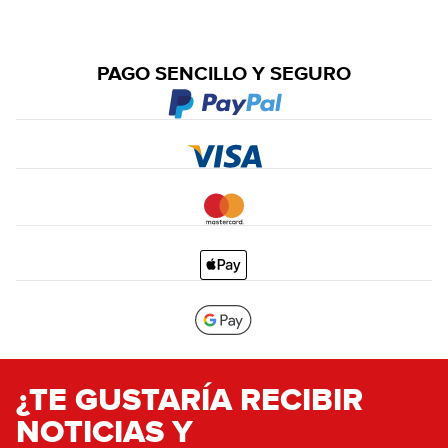
PAGO SENCILLO Y SEGURO
¿TE GUSTARÍA RECIBIR
NOTICIAS Y