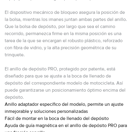
El dispositivo mecánico de bloqueo asegura la posición de
la bolsa, mientras los imanes juntan ambas partes del anillo.
Que la bolsa de depósito, por largo que sea el camino
recorrido, permanezca firme en la misma posición es una
tarea de la que se encargan el robusto plástico, reforzado
con fibra de vidrio, y la alta precisión geométrica de su
trinquete.
El anillo de depósito PRO, protegido por patente, está
diseñado para que se ajuste a la boca de llenado de
depósito del correspondiente modelo de motocicleta. Así
puede garantizarse un posicionamiento óptimo encima del
depósito.
Anillo adaptador específico del modelo, permite un ajuste
inmejorable y soluciones personalizadas
Fácil de montar en la boca de llenado del depósito
Ayuda de guía magnética en el anillo de depósito PRO para