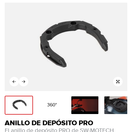
360°
ANILLO DE DEPÓSITO PRO
El anillo de depósito PRO de SW-MOTECH