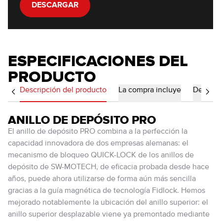
DESCARGAR
ESPECIFICACIONES DEL
PRODUCTO
Descripción del producto
La compra incluye
Detalles
ANILLO DE DEPÓSITO PRO
El anillo de depósito PRO combina a la perfección la
capacidad innovadora de dos empresas alemanas: el
mecanismo de bloqueo QUICK-LOCK de los anillos de
depósito de SW-MOTECH, de eficacia probada desde hace
años, puede ahora utilizarse de forma aún más sencilla
gracias a la guía magnética de tecnología Fidlock. Hemos
mejorado notablemente la ubicación del anillo superior: el
anillo superior desplazable viene ya premontado mediante