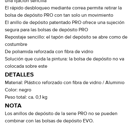
una fijación sencilla
El rápido desbloqueo mediante correa permite retirar la
bolsa de depósito PRO con tan solo un movimiento
El anillo de depósito patentado PRO ofrece una sujeción
segura para las bolsas de depósito PRO
Repostaje sencillo: el tapón del depósito se abre como de
costumbre
De poliamida reforzada con fibra de vidrio
Solución que cuida la pintura: la bolsa de depósito no va
colocada sobre este
DETALLES
Material:
Plástico reforzado con fibra de vidrio / Aluminio
Color:
negro
Peso total:
ca. 0,1 kg
NOTA
Los anillos de depósito de la serie PRO no se pueden
combinar con las bolsas de depósito EVO.