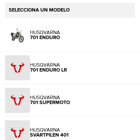
SELECCIONA UN MODELO
HUSQVARNA
701 ENDURO
HUSQVARNA
701 ENDURO LR
HUSQVARNA
701 SUPERMOTO
HUSQVARNA
SVARTPILEN 401