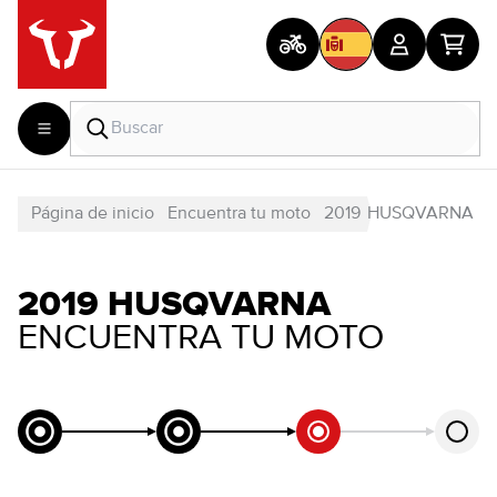
Página de inicio
Encuentra tu moto
2019
HUSQVARNA
2019 HUSQVARNA
ENCUENTRA TU MOTO