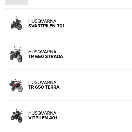
HUSQVARNA
SVARTPILEN 701
HUSQVARNA
TR 650 STRADA
HUSQVARNA
TR 650 TERRA
HUSQVARNA
VITPILEN 401