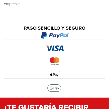
empresas.
PAGO SENCILLO Y SEGURO
¿TE GUSTARÍA RECIBIR