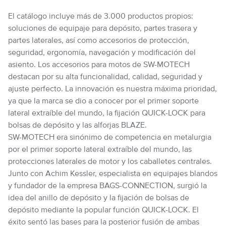
El catálogo incluye más de 3.000 productos propios:
soluciones de equipaje para depósito, partes trasera y
partes laterales, así como accesorios de protección,
seguridad, ergonomía, navegación y modificación del
asiento. Los accesorios para motos de SW-MOTECH
destacan por su alta funcionalidad, calidad, seguridad y
ajuste perfecto. La innovación es nuestra máxima prioridad,
ya que la marca se dio a conocer por el primer soporte
lateral extraíble del mundo, la fijación QUICK-LOCK para
bolsas de depósito y las alforjas BLAZE.
SW-MOTECH era sinónimo de competencia en metalurgia
por el primer soporte lateral extraíble del mundo, las
protecciones laterales de motor y los caballetes centrales.
Junto con Achim Kessler, especialista en equipajes blandos
y fundador de la empresa BAGS-CONNECTION, surgió la
idea del anillo de depósito y la fijación de bolsas de
depósito mediante la popular función QUICK-LOCK. El
éxito sentó las bases para la posterior fusión de ambas