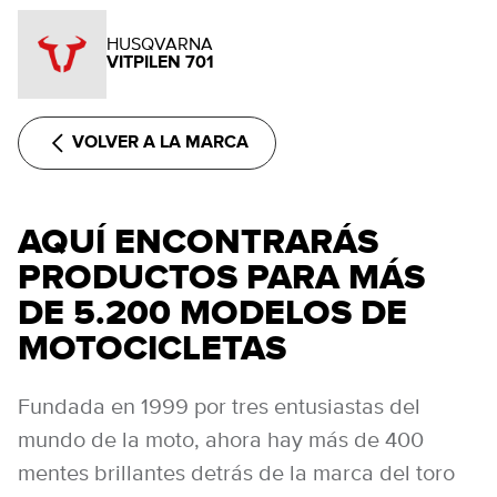
HUSQVARNA
VITPILEN 701
VOLVER A LA MARCA
AQUÍ ENCONTRARÁS
PRODUCTOS PARA MÁS
DE 5.200 MODELOS DE
MOTOCICLETAS
Fundada en 1999 por tres entusiastas del
mundo de la moto, ahora hay más de 400
mentes brillantes detrás de la marca del toro