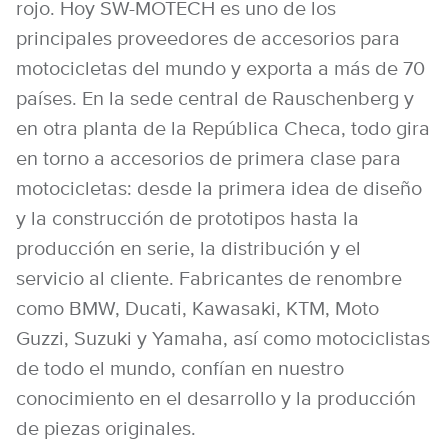
rojo. Hoy SW-MOTECH es uno de los
principales proveedores de accesorios para
motocicletas del mundo y exporta a más de 70
países. En la sede central de Rauschenberg y
en otra planta de la República Checa, todo gira
en torno a accesorios de primera clase para
motocicletas: desde la primera idea de diseño
y la construcción de prototipos hasta la
producción en serie, la distribución y el
servicio al cliente. Fabricantes de renombre
como BMW, Ducati, Kawasaki, KTM, Moto
Guzzi, Suzuki y Yamaha, así como motociclistas
de todo el mundo, confían en nuestro
conocimiento en el desarrollo y la producción
de piezas originales.