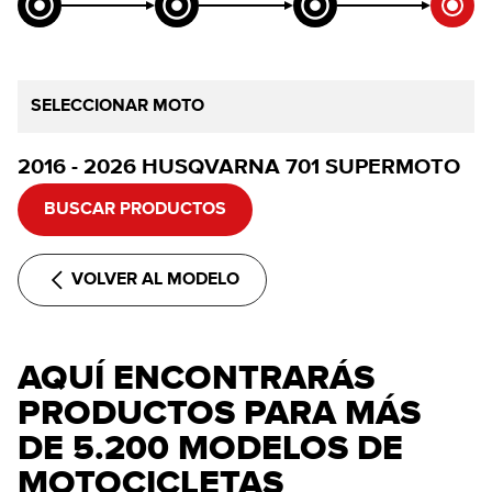
SELECCIONAR MOTO
2016 - 2026 HUSQVARNA 701 SUPERMOTO
BUSCAR PRODUCTOS
VOLVER AL MODELO
AQUÍ ENCONTRARÁS
PRODUCTOS PARA MÁS
DE 5.200 MODELOS DE
MOTOCICLETAS