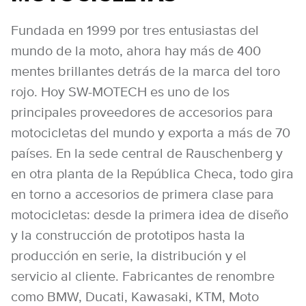
Fundada en 1999 por tres entusiastas del
mundo de la moto, ahora hay más de 400
mentes brillantes detrás de la marca del toro
rojo. Hoy SW-MOTECH es uno de los
principales proveedores de accesorios para
motocicletas del mundo y exporta a más de 70
países. En la sede central de Rauschenberg y
en otra planta de la República Checa, todo gira
en torno a accesorios de primera clase para
motocicletas: desde la primera idea de diseño
y la construcción de prototipos hasta la
producción en serie, la distribución y el
servicio al cliente. Fabricantes de renombre
como BMW, Ducati, Kawasaki, KTM, Moto